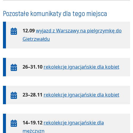
Pozostałe komunikaty dla tego miejsca
12.09
wyjazd z Warszawy na pielgrzymkę do
Gietrzwałdu
26–31.10
rekolekcje ignacjańskie dla kobiet
23–28.11
rekolekcje ignacjańskie dla kobiet
14–19.12
rekolekcje ignacjańskie dla
mężczyzn