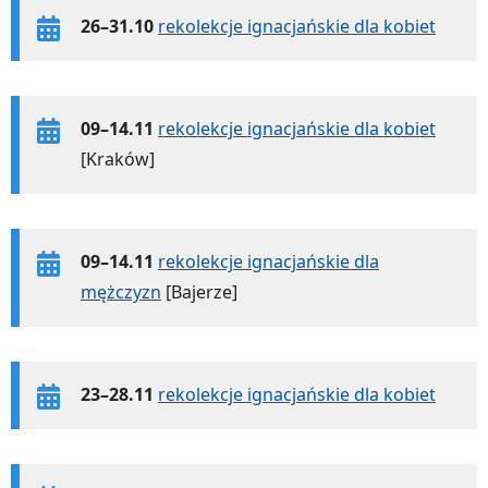
26–31.10
rekolekcje ignacjańskie dla kobiet
09–14.11
rekolekcje ignacjańskie dla kobiet
[Kraków]
09–14.11
rekolekcje ignacjańskie dla
mężczyzn
[Bajerze]
23–28.11
rekolekcje ignacjańskie dla kobiet