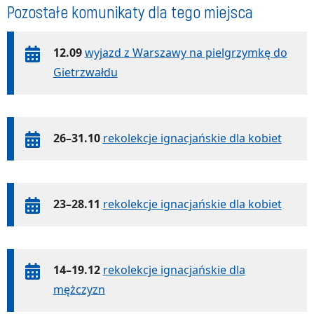
Pozostałe komunikaty dla tego miejsca
12.09
wyjazd z Warszawy na pielgrzymkę do
Gietrzwałdu
26–31.10
rekolekcje ignacjańskie dla kobiet
23–28.11
rekolekcje ignacjańskie dla kobiet
14–19.12
rekolekcje ignacjańskie dla
mężczyzn