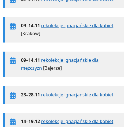
09–14.11
rekolekcje ignacjańskie dla kobiet
[Kraków]
09–14.11
rekolekcje ignacjańskie dla
mężczyzn
[Bajerze]
23–28.11
rekolekcje ignacjańskie dla kobiet
14–19.12
rekolekcje ignacjańskie dla kobiet