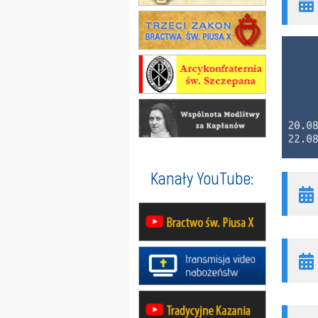
Kanały YouTube: