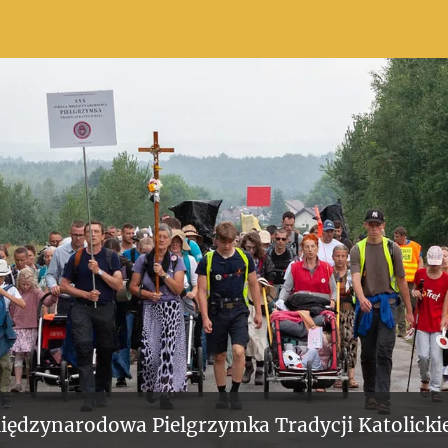
iędzynarodowa Pielgrzymka Tradycji Katolickie