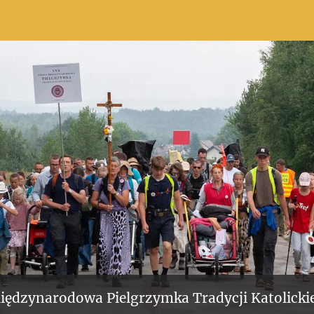
iędzynarodowa Pielgrzymka Tradycji Katolickie