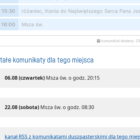
15:30
różaniec, litania do Najświętszego Serca Pana Je
16:00
Msza św.
komunikat dodany: 2
tałe komunikaty dla tego miejsca
06.08 (czwartek)
Msza św. o godz. 20:15
22.08 (sobota)
Msza św. o godz. 08:30
kanał RSS z komunikatami duszpasterskimi dla tego miej