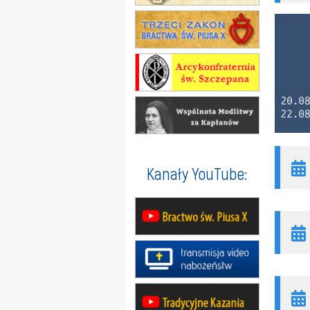
Kanały YouTube: