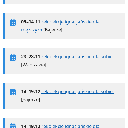
09–14.11
rekolekcje ignacjańskie dla
mężczyzn
[Bajerze]
23–28.11
rekolekcje ignacjańskie dla kobiet
[Warszawa]
14–19.12
rekolekcje ignacjańskie dla kobiet
[Bajerze]
14–19.12
rekolekcje ignacjańskie dla