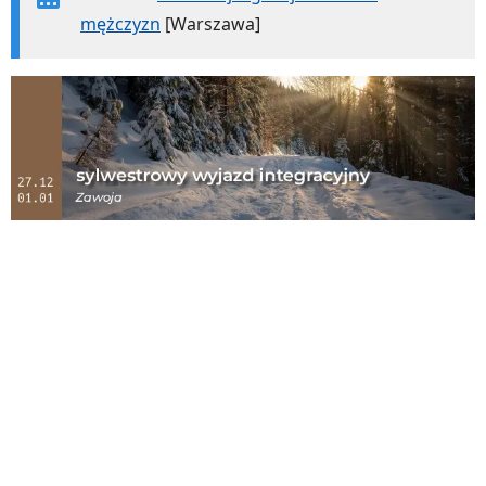
mężczyzn
[Warszawa]