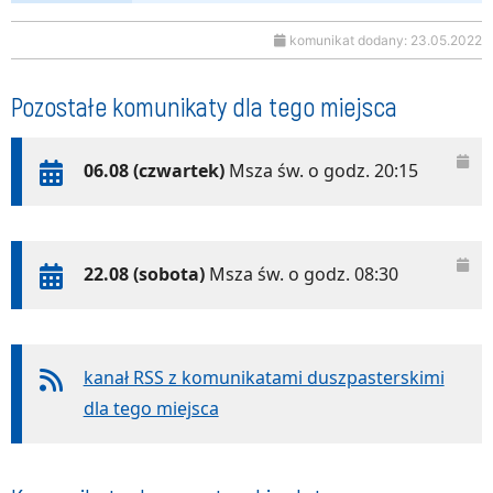
komunikat dodany: 23.05.2022
Pozostałe komunikaty dla tego miejsca
06.08 (czwartek)
Msza św. o godz. 20:15
22.08 (sobota)
Msza św. o godz. 08:30
kanał RSS z komunikatami duszpasterskimi
dla tego miejsca