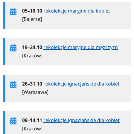
05–10.10
rekolekcje maryjne dla kobiet
[Bajerze]
19–24.10
rekolekcje maryjne dla mężczyzn
[Kraków]
26–31.10
rekolekcje ignacjańskie dla kobiet
[Warszawa]
09–14.11
rekolekcje ignacjańskie dla kobiet
[Kraków]