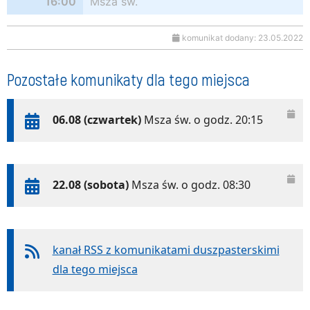
16:00
Msza św.
komunikat dodany: 23.05.2022
Pozostałe komunikaty dla tego miejsca
06.08 (czwartek)
Msza św. o godz. 20:15
22.08 (sobota)
Msza św. o godz. 08:30
kanał RSS z komunikatami duszpasterskimi
dla tego miejsca