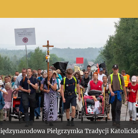
iędzynarodowa Pielgrzymka Tradycji Katolickie