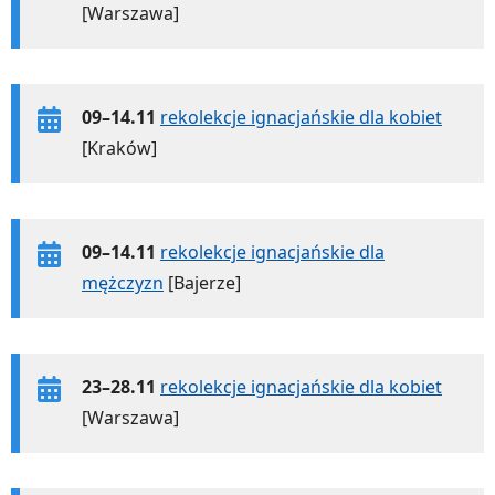
[Warszawa]
09–14.11
rekolekcje ignacjańskie dla kobiet
[Kraków]
09–14.11
rekolekcje ignacjańskie dla
mężczyzn
[Bajerze]
23–28.11
rekolekcje ignacjańskie dla kobiet
[Warszawa]