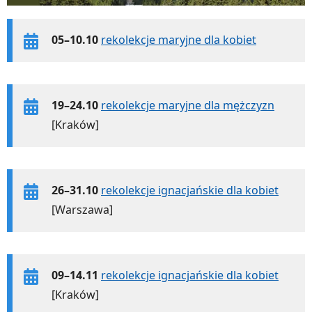
05–10.10
rekolekcje maryjne dla kobiet
19–24.10
rekolekcje maryjne dla mężczyzn
[Kraków]
26–31.10
rekolekcje ignacjańskie dla kobiet
[Warszawa]
09–14.11
rekolekcje ignacjańskie dla kobiet
[Kraków]