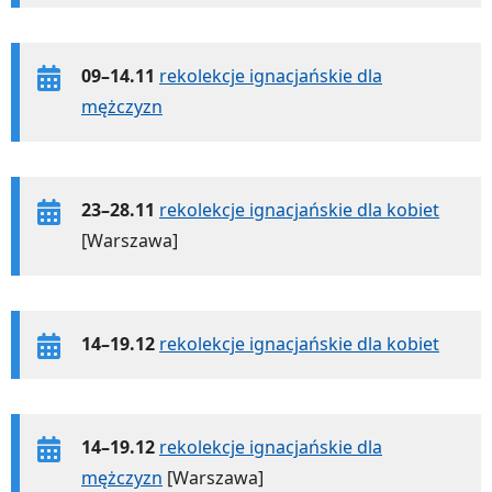
09–14.11
rekolekcje ignacjańskie dla
mężczyzn
23–28.11
rekolekcje ignacjańskie dla kobiet
[Warszawa]
14–19.12
rekolekcje ignacjańskie dla kobiet
14–19.12
rekolekcje ignacjańskie dla
mężczyzn
[Warszawa]