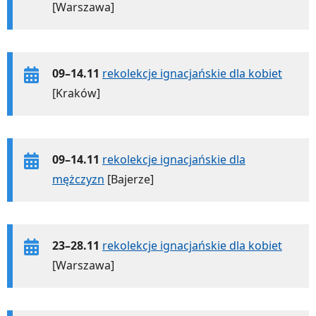
[Warszawa]
09–14.11
rekolekcje ignacjańskie dla kobiet
[Kraków]
09–14.11
rekolekcje ignacjańskie dla
mężczyzn
[Bajerze]
23–28.11
rekolekcje ignacjańskie dla kobiet
[Warszawa]