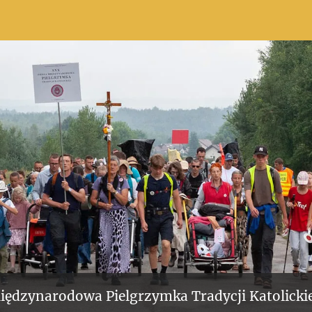
iędzynarodowa Pielgrzymka Tradycji Katolickie