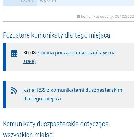
12:30
wykład
komunikat dodany: 05.10.2022
Pozostałe komunikaty dla tego miejsca
30.08
zmiana porządku nabożeństw (na
stałe)
kanał RSS z komunikatami duszpasterskimi
dla tego miejsca
Komunikaty duszpasterskie dotyczące
wszystkich miejsc