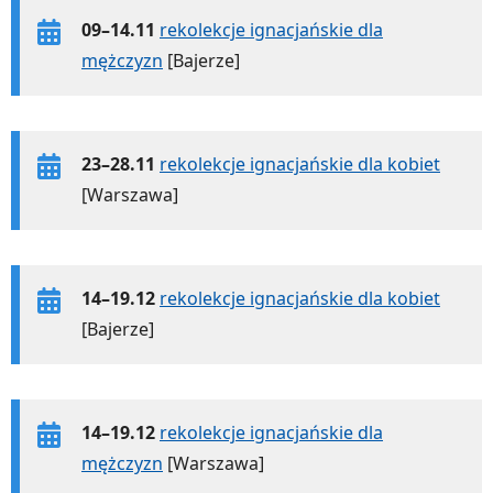
09–14.11
rekolekcje ignacjańskie dla
mężczyzn
[Bajerze]
23–28.11
rekolekcje ignacjańskie dla kobiet
[Warszawa]
14–19.12
rekolekcje ignacjańskie dla kobiet
[Bajerze]
14–19.12
rekolekcje ignacjańskie dla
mężczyzn
[Warszawa]