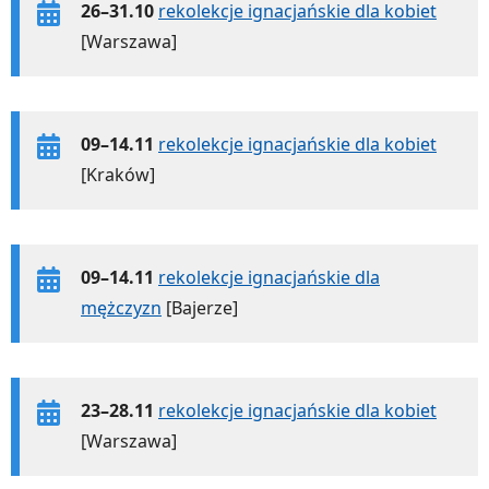
26–31.10
rekolekcje ignacjańskie dla kobiet
[Warszawa]
09–14.11
rekolekcje ignacjańskie dla kobiet
[Kraków]
09–14.11
rekolekcje ignacjańskie dla
mężczyzn
[Bajerze]
23–28.11
rekolekcje ignacjańskie dla kobiet
[Warszawa]