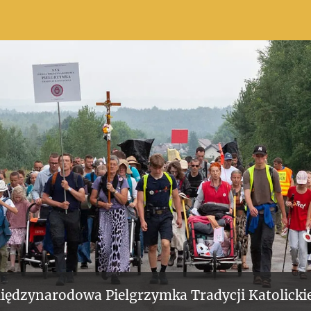
iędzynarodowa Pielgrzymka Tradycji Katolickie