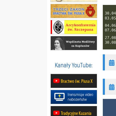
Kanały YouTube: