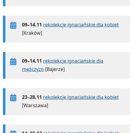
09–14.11
rekolekcje ignacjańskie dla kobiet
[Kraków]
09–14.11
rekolekcje ignacjańskie dla
mężczyzn
[Bajerze]
23–28.11
rekolekcje ignacjańskie dla kobiet
[Warszawa]