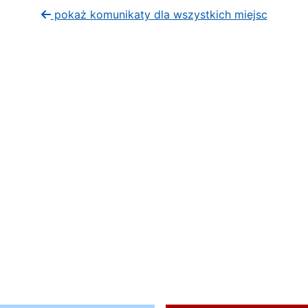
pokaż komunikaty dla wszystkich miejsc