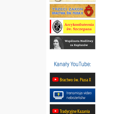
Kanały YouTube: