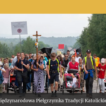
iędzynarodowa Pielgrzymka Tradycji Katolickie