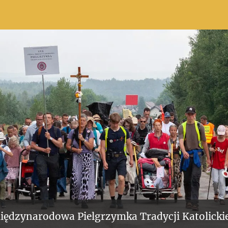
iędzynarodowa Pielgrzymka Tradycji Katolickie