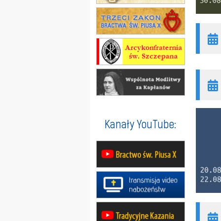
Kanały YouTube: