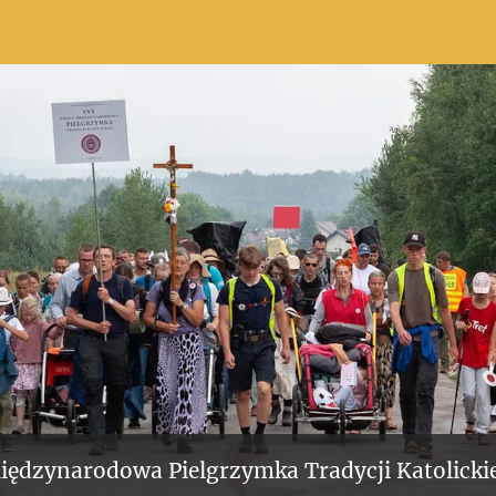
iędzynarodowa Pielgrzymka Tradycji Katolickie