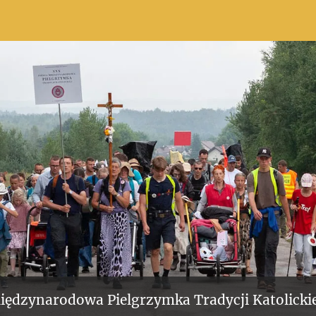
iędzynarodowa Pielgrzymka Tradycji Katolickie