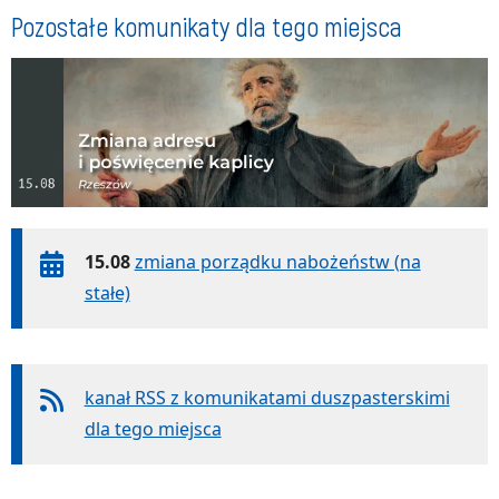
Pozostałe komunikaty dla tego miejsca
15.08
zmiana porządku nabożeństw (na
stałe)
kanał RSS z komunikatami duszpasterskimi
dla tego miejsca