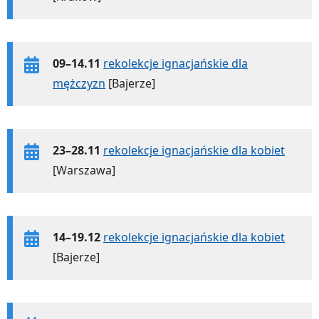
09–14.11
rekolekcje ignacjańskie dla
mężczyzn
[Bajerze]
23–28.11
rekolekcje ignacjańskie dla kobiet
[Warszawa]
14–19.12
rekolekcje ignacjańskie dla kobiet
[Bajerze]