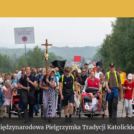
iędzynarodowa Pielgrzymka Tradycji Katolickie