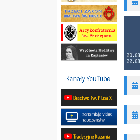
Kanały YouTube: