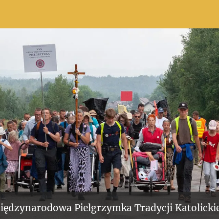
iędzynarodowa Pielgrzymka Tradycji Katolickie