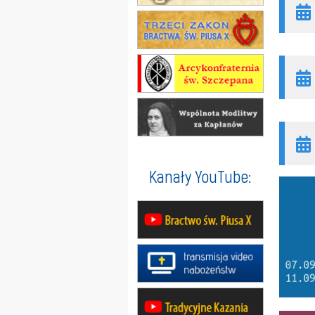
Kanały YouTube: