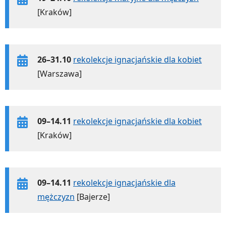
[Kraków]
26–31.10
rekolekcje ignacjańskie dla kobiet
[Warszawa]
09–14.11
rekolekcje ignacjańskie dla kobiet
[Kraków]
09–14.11
rekolekcje ignacjańskie dla
mężczyzn
[Bajerze]