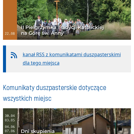
kanał RSS z komunikatami duszpasterskimi
dla tego miejsca
Komunikaty duszpasterskie dotyczące
wszystkich miejsc