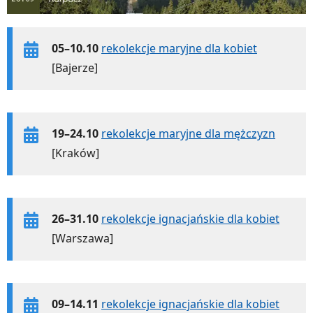
05–10.10
rekolekcje maryjne dla kobiet
[Bajerze]
19–24.10
rekolekcje maryjne dla mężczyzn
[Kraków]
26–31.10
rekolekcje ignacjańskie dla kobiet
[Warszawa]
09–14.11
rekolekcje ignacjańskie dla kobiet