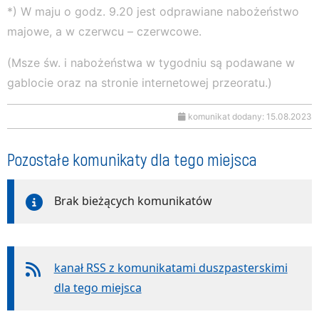
*) W maju o godz. 9.20 jest odprawiane nabożeństwo
majowe, a w czerwcu – czerwcowe.
(Msze św. i nabożeństwa w tygodniu są podawane w
gablocie oraz na stronie internetowej przeoratu.)
komunikat dodany: 15.08.2023
Pozostałe komunikaty dla tego miejsca
Brak bieżących komunikatów
kanał RSS z komunikatami duszpasterskimi
dla tego miejsca