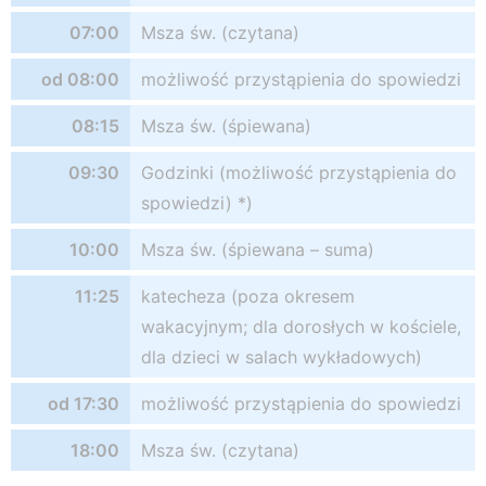
07:00
Msza św. (czytana)
od 08:00
możliwość przystąpienia do spowiedzi
08:15
Msza św. (śpiewana)
09:30
Godzinki (możliwość przystąpienia do
spowiedzi) *)
10:00
Msza św. (śpiewana – suma)
11:25
katecheza (poza okresem
wakacyjnym; dla dorosłych w kościele,
dla dzieci w salach wykładowych)
od 17:30
możliwość przystąpienia do spowiedzi
18:00
Msza św. (czytana)