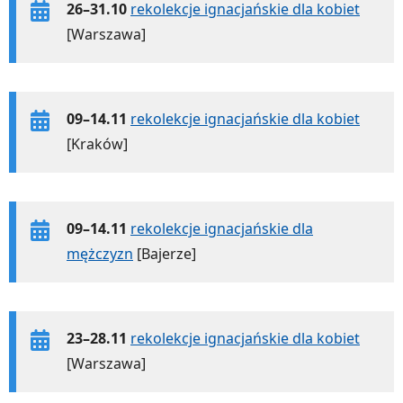
26–31.10
rekolekcje ignacjańskie dla kobiet
[Warszawa]
09–14.11
rekolekcje ignacjańskie dla kobiet
[Kraków]
09–14.11
rekolekcje ignacjańskie dla
mężczyzn
[Bajerze]
23–28.11
rekolekcje ignacjańskie dla kobiet
[Warszawa]