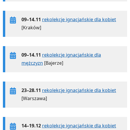
09–14.11
rekolekcje ignacjańskie dla kobiet
[Kraków]
09–14.11
rekolekcje ignacjańskie dla
mężczyzn
[Bajerze]
23–28.11
rekolekcje ignacjańskie dla kobiet
[Warszawa]
14–19.12
rekolekcje ignacjańskie dla kobiet