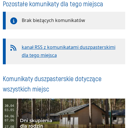
Pozostałe komunikaty dla tego miejsca
Brak bieżących komunikatów
kanał RSS z komunikatami duszpasterskimi
dla tego miejsca
Komunikaty duszpasterskie dotyczące
wszystkich miejsc