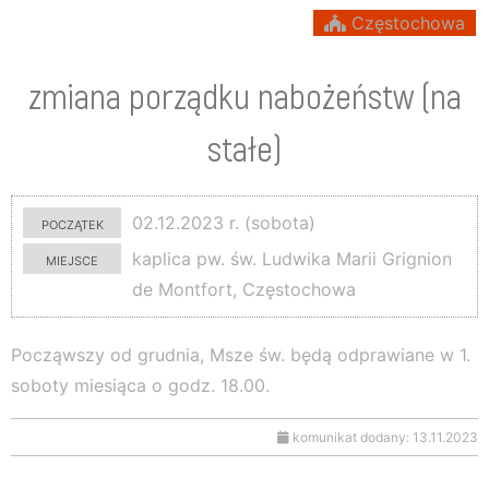
Częstochowa
zmiana porządku nabożeństw (na
stałe)
początek
02.12.2023 r. (sobota)
miejsce
kaplica pw. św. Ludwika Marii Grignion
de Montfort, Częstochowa
Począwszy od grudnia, Msze św. będą odprawiane w 1.
soboty miesiąca o godz. 18.00.
komunikat dodany: 13.11.2023