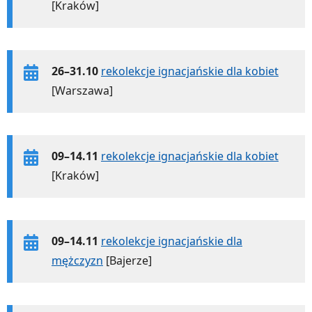
[Kraków]
26–31.10
rekolekcje ignacjańskie dla kobiet
[Warszawa]
09–14.11
rekolekcje ignacjańskie dla kobiet
[Kraków]
09–14.11
rekolekcje ignacjańskie dla
mężczyzn
[Bajerze]