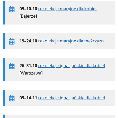
05–10.10
rekolekcje maryjne dla kobiet
[Bajerze]
19–24.10
rekolekcje maryjne dla mężczyzn
26–31.10
rekolekcje ignacjańskie dla kobiet
[Warszawa]
09–14.11
rekolekcje ignacjańskie dla kobiet