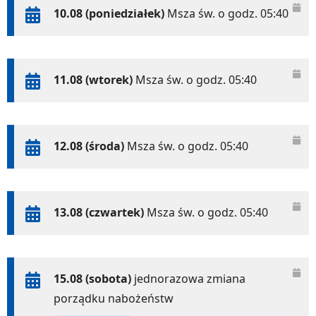
10.08 (poniedziałek)
Msza św. o godz. 05:40
11.08 (wtorek)
Msza św. o godz. 05:40
12.08 (środa)
Msza św. o godz. 05:40
13.08 (czwartek)
Msza św. o godz. 05:40
15.08 (sobota)
jednorazowa zmiana
porządku nabożeństw