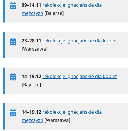
09–14.11
rekolekcje ignacjańskie dla
mężczyzn
[Bajerze]
23–28.11
rekolekcje ignacjańskie dla kobiet
[Warszawa]
14–19.12
rekolekcje ignacjańskie dla kobiet
[Bajerze]
14–19.12
rekolekcje ignacjańskie dla
mężczyzn
[Warszawa]