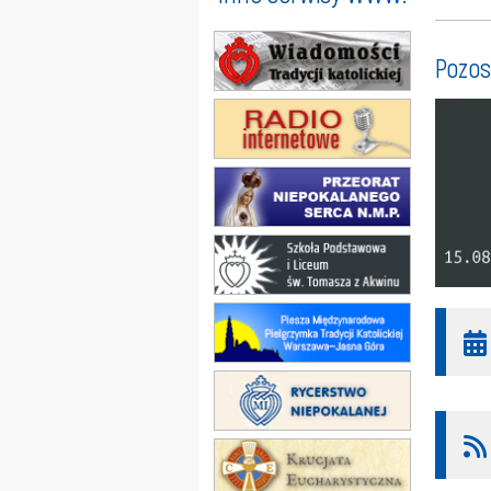
Pozos