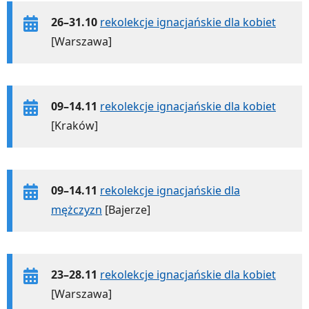
26–31.10
rekolekcje ignacjańskie dla kobiet
[Warszawa]
09–14.11
rekolekcje ignacjańskie dla kobiet
[Kraków]
09–14.11
rekolekcje ignacjańskie dla
mężczyzn
[Bajerze]
23–28.11
rekolekcje ignacjańskie dla kobiet
[Warszawa]