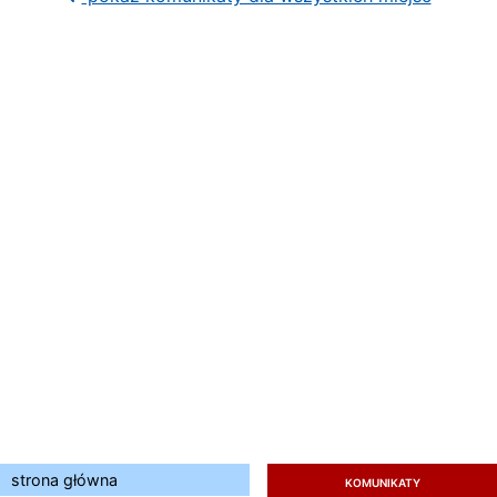
strona główna
KOMUNIKATY