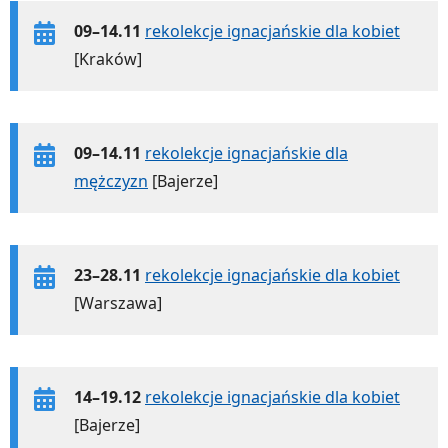
09–14.11
rekolekcje ignacjańskie dla kobiet
[Kraków]
09–14.11
rekolekcje ignacjańskie dla
mężczyzn
[Bajerze]
23–28.11
rekolekcje ignacjańskie dla kobiet
[Warszawa]
14–19.12
rekolekcje ignacjańskie dla kobiet
[Bajerze]