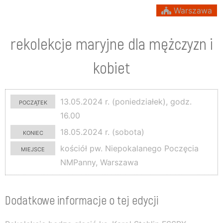
Warszawa
rekolekcje maryjne dla mężczyzn i
kobiet
początek
13.05.2024 r. (poniedziałek), godz.
16.00
koniec
18.05.2024 r. (sobota)
miejsce
kościół pw. Niepokalanego Poczęcia
NMPanny, Warszawa
Dodatkowe informacje o tej edycji