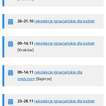
26–31.10
rekolekcje ignacjańskie dla kobiet
09–14.11
rekolekcje ignacjańskie dla kobiet
[Kraków]
09–14.11
rekolekcje ignacjańskie dla
mężczyzn
[Bajerze]
23–28.11
rekolekcje ignacjańskie dla kobiet