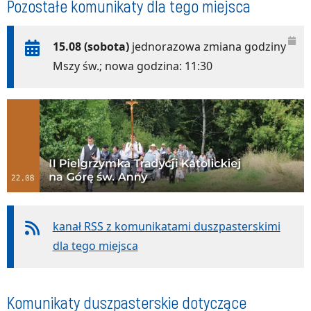
Pozostałe komunikaty dla tego miejsca
15.08 (sobota)
jednorazowa zmiana godziny
Mszy św.; nowa godzina: 11:30
kanał RSS z komunikatami duszpasterskimi
dla tego miejsca
Komunikaty duszpasterskie dotyczące