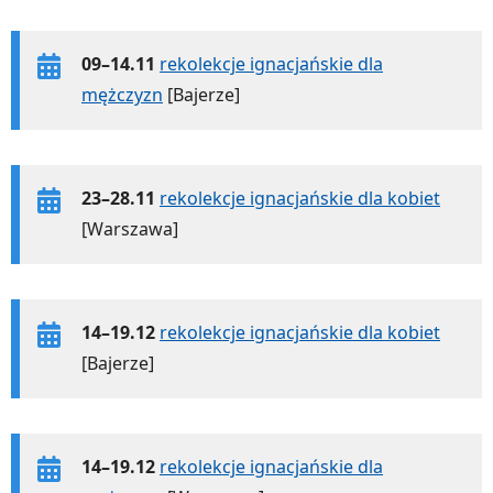
09–14.11
rekolekcje ignacjańskie dla
mężczyzn
[Bajerze]
23–28.11
rekolekcje ignacjańskie dla kobiet
[Warszawa]
14–19.12
rekolekcje ignacjańskie dla kobiet
[Bajerze]
14–19.12
rekolekcje ignacjańskie dla