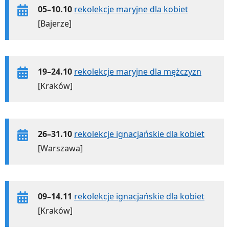
05–10.10
rekolekcje maryjne dla kobiet
[Bajerze]
19–24.10
rekolekcje maryjne dla mężczyzn
[Kraków]
26–31.10
rekolekcje ignacjańskie dla kobiet
[Warszawa]
09–14.11
rekolekcje ignacjańskie dla kobiet
[Kraków]