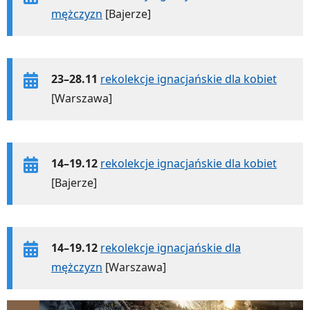
mężczyzn
[Bajerze]
23–28.11
rekolekcje ignacjańskie dla kobiet
[Warszawa]
14–19.12
rekolekcje ignacjańskie dla kobiet
[Bajerze]
14–19.12
rekolekcje ignacjańskie dla
mężczyzn
[Warszawa]