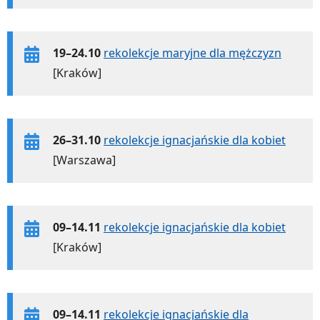
19–24.10
rekolekcje maryjne dla mężczyzn
[Kraków]
26–31.10
rekolekcje ignacjańskie dla kobiet
[Warszawa]
09–14.11
rekolekcje ignacjańskie dla kobiet
[Kraków]
09–14.11
rekolekcje ignacjańskie dla