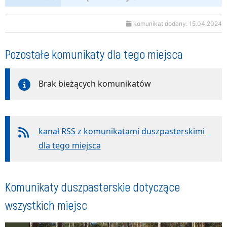
komunikat dodany: 15.04.2024
Pozostałe komunikaty dla tego miejsca
Brak bieżących komunikatów
kanał RSS z komunikatami duszpasterskimi
dla tego miejsca
Komunikaty duszpasterskie dotyczące
wszystkich miejsc