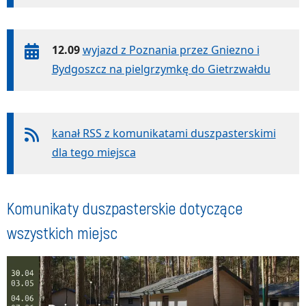
12.09
wyjazd z Poznania przez Gniezno i
Bydgoszcz na pielgrzymkę do Gietrzwałdu
kanał RSS z komunikatami duszpasterskimi
dla tego miejsca
Komunikaty duszpasterskie dotyczące
wszystkich miejsc