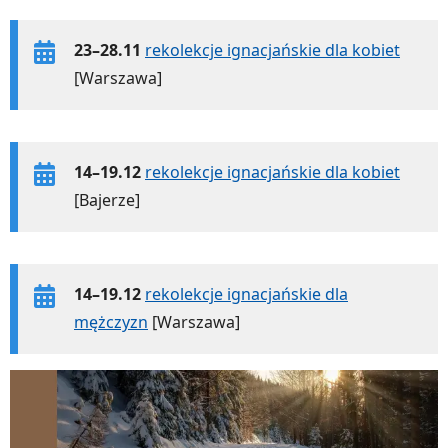
23–28.11
rekolekcje ignacjańskie dla kobiet
[Warszawa]
14–19.12
rekolekcje ignacjańskie dla kobiet
[Bajerze]
14–19.12
rekolekcje ignacjańskie dla
mężczyzn
[Warszawa]