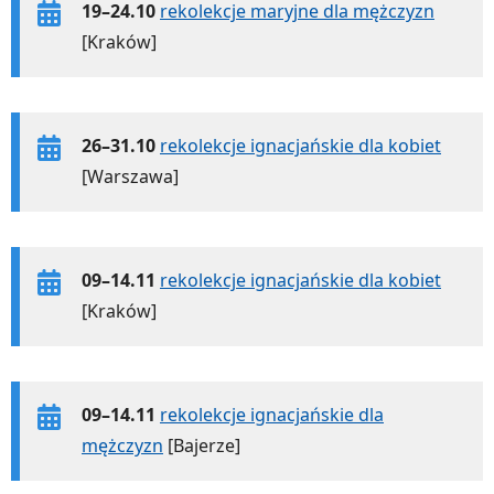
19–24.10
rekolekcje maryjne dla mężczyzn
[Kraków]
26–31.10
rekolekcje ignacjańskie dla kobiet
[Warszawa]
09–14.11
rekolekcje ignacjańskie dla kobiet
[Kraków]
09–14.11
rekolekcje ignacjańskie dla
mężczyzn
[Bajerze]