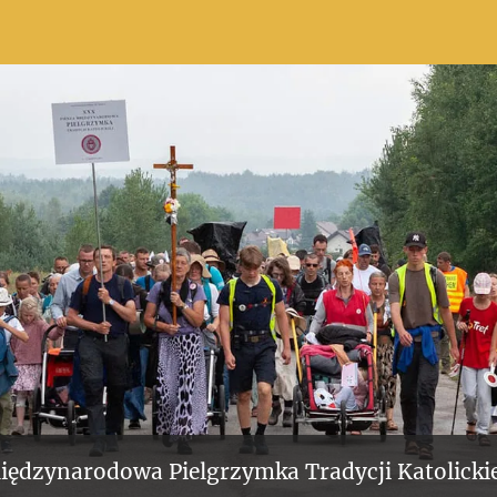
iędzynarodowa Pielgrzymka Tradycji Katolickie