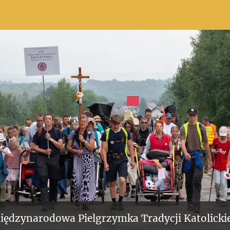
iędzynarodowa Pielgrzymka Tradycji Katolickie