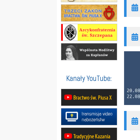
Kanały YouTube: