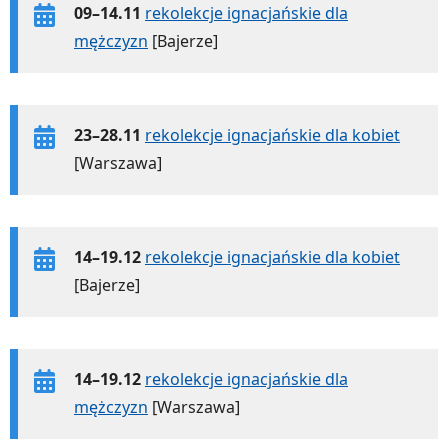
09–14.11
rekolekcje ignacjańskie dla
mężczyzn
[Bajerze]
23–28.11
rekolekcje ignacjańskie dla kobiet
[Warszawa]
14–19.12
rekolekcje ignacjańskie dla kobiet
[Bajerze]
14–19.12
rekolekcje ignacjańskie dla
mężczyzn
[Warszawa]