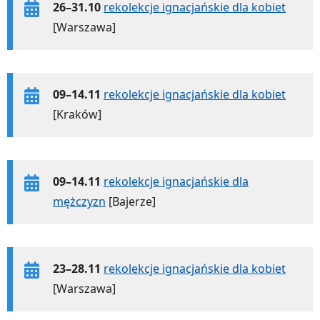
26–31.10
rekolekcje ignacjańskie dla kobiet
[Warszawa]
09–14.11
rekolekcje ignacjańskie dla kobiet
[Kraków]
09–14.11
rekolekcje ignacjańskie dla
mężczyzn
[Bajerze]
23–28.11
rekolekcje ignacjańskie dla kobiet
[Warszawa]