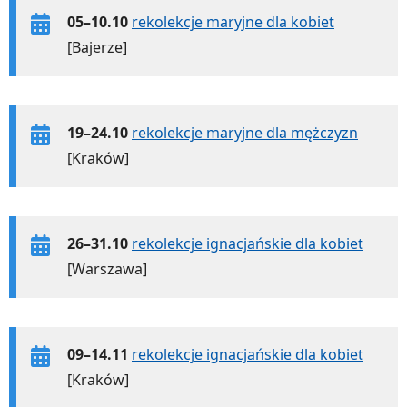
05–10.10
rekolekcje maryjne dla kobiet
[Bajerze]
19–24.10
rekolekcje maryjne dla mężczyzn
[Kraków]
26–31.10
rekolekcje ignacjańskie dla kobiet
[Warszawa]
09–14.11
rekolekcje ignacjańskie dla kobiet
[Kraków]