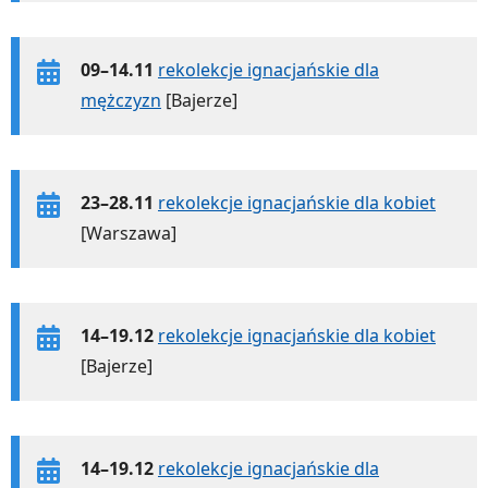
09–14.11
rekolekcje ignacjańskie dla
mężczyzn
[Bajerze]
23–28.11
rekolekcje ignacjańskie dla kobiet
[Warszawa]
14–19.12
rekolekcje ignacjańskie dla kobiet
[Bajerze]
14–19.12
rekolekcje ignacjańskie dla