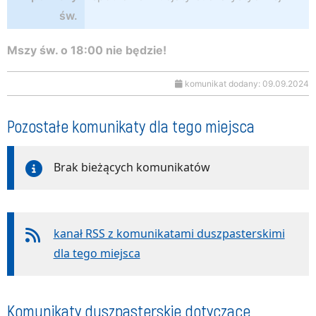
św.
Mszy św. o 18:00 nie będzie!
komunikat dodany: 09.09.2024
Pozostałe komunikaty dla tego miejsca
Brak bieżących komunikatów
kanał RSS z komunikatami duszpasterskimi
dla tego miejsca
Komunikaty duszpasterskie dotyczące