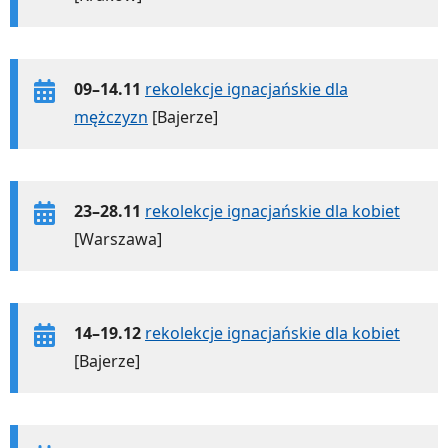
09–14.11
rekolekcje ignacjańskie dla
mężczyzn
[Bajerze]
23–28.11
rekolekcje ignacjańskie dla kobiet
[Warszawa]
14–19.12
rekolekcje ignacjańskie dla kobiet
[Bajerze]