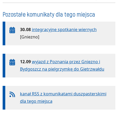
Pozostałe komunikaty dla tego miejsca
30.08
integracyjne spotkanie wiernych
[Gniezno]
12.09
wyjazd z Poznania przez Gniezno i
Bydgoszcz na pielgrzymkę do Gietrzwałdu
kanał RSS z komunikatami duszpasterskimi
dla tego miejsca