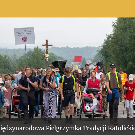
iędzynarodowa Pielgrzymka Tradycji Katolickie