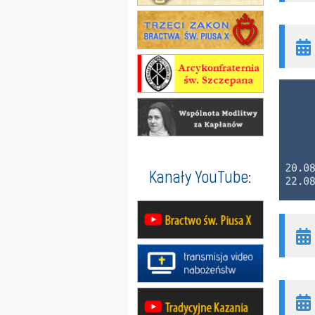
Kanały YouTube: