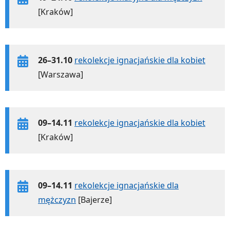
[Kraków]
26–31.10
rekolekcje ignacjańskie dla kobiet
[Warszawa]
09–14.11
rekolekcje ignacjańskie dla kobiet
[Kraków]
09–14.11
rekolekcje ignacjańskie dla
mężczyzn
[Bajerze]