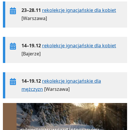
23–28.11
rekolekcje ignacjańskie dla kobiet
[Warszawa]
14–19.12
rekolekcje ignacjańskie dla kobiet
[Bajerze]
14–19.12
rekolekcje ignacjańskie dla
mężczyzn
[Warszawa]