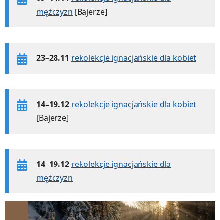
mężczyzn
[Bajerze]
23–28.11
rekolekcje ignacjańskie dla kobiet
14–19.12
rekolekcje ignacjańskie dla kobiet
[Bajerze]
14–19.12
rekolekcje ignacjańskie dla
mężczyzn