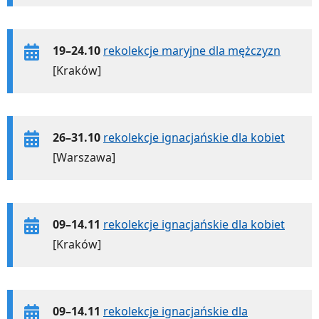
19–24.10
rekolekcje maryjne dla mężczyzn
[Kraków]
26–31.10
rekolekcje ignacjańskie dla kobiet
[Warszawa]
09–14.11
rekolekcje ignacjańskie dla kobiet
[Kraków]
09–14.11
rekolekcje ignacjańskie dla