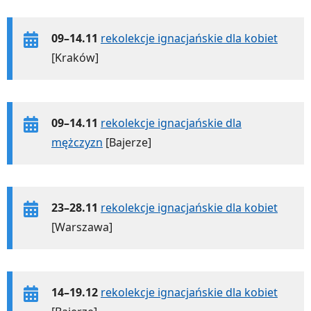
09–14.11
rekolekcje ignacjańskie dla kobiet
[Kraków]
09–14.11
rekolekcje ignacjańskie dla
mężczyzn
[Bajerze]
23–28.11
rekolekcje ignacjańskie dla kobiet
[Warszawa]
14–19.12
rekolekcje ignacjańskie dla kobiet