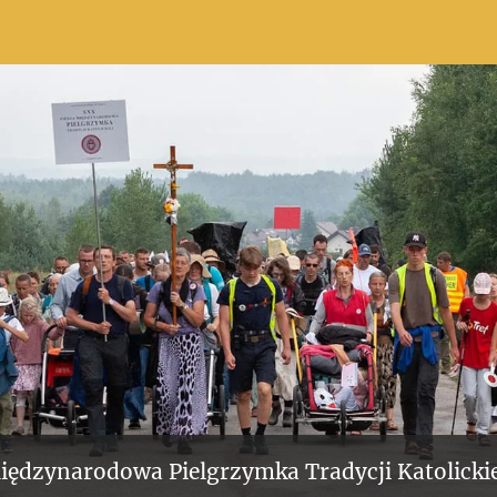
iędzynarodowa Pielgrzymka Tradycji Katolickie