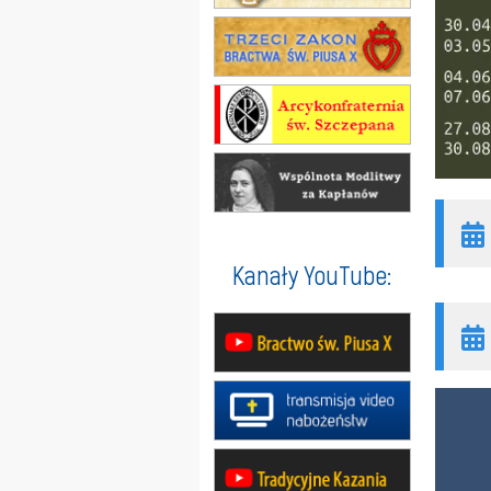
Kanały YouTube: