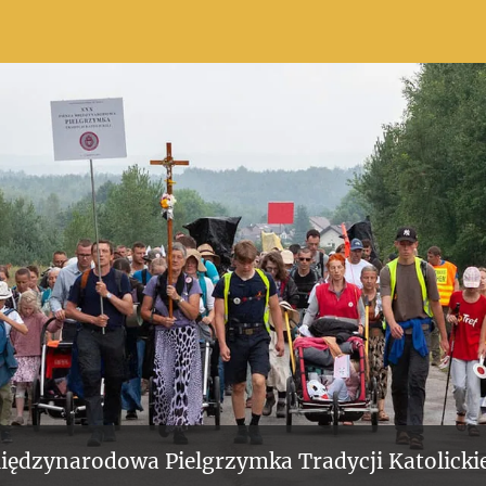
iędzynarodowa Pielgrzymka Tradycji Katolickie